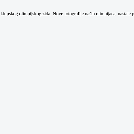
klupskog olimpijskog zida. Nove fotografije naših olimpijaca, nastale