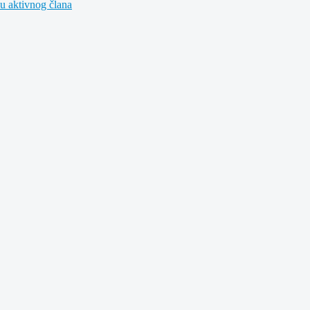
u aktivnog člana