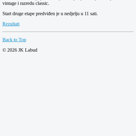
vintage i razredu classic.
Start druge etape predviđen je u nedjelju u 11 sati.
Rezultati
Back to Top
© 2026 JK Labud