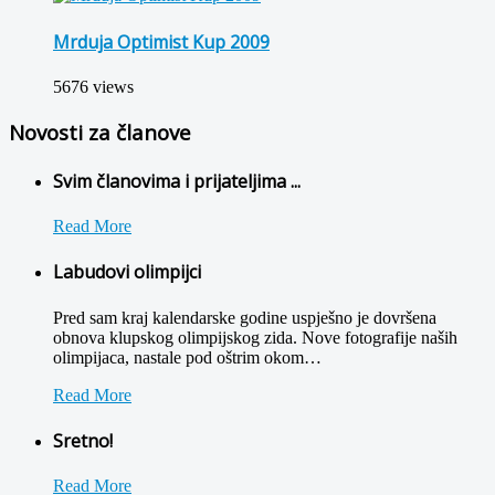
Mrduja Optimist Kup 2009
5676 views
Novosti za članove
Svim članovima i prijateljima ...
Read More
Labudovi olimpijci
Pred sam kraj kalendarske godine uspješno je dovršena
obnova klupskog olimpijskog zida. Nove fotografije naših
olimpijaca, nastale pod oštrim okom
…
Read More
Sretno!
Read More