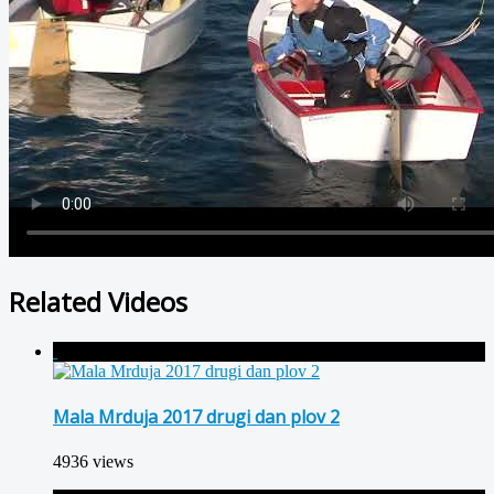
Related Videos
Mala Mrduja 2017 drugi dan plov 2
4936 views