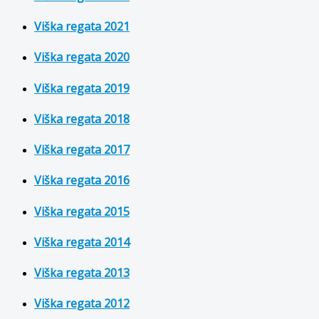
Viška regata 2021
Viška regata 2020
Viška regata 2019
Viška regata 2018
Viška regata 2017
Viška regata 2016
Viška regata 2015
Viška regata 2014
Viška regata 2013
Viška regata 2012