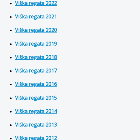
Viška regata 2022
Viška regata 2021
Viška regata 2020
Viška regata 2019
Viška regata 2018
Viška regata 2017
Viška regata 2016
Viška regata 2015
Viška regata 2014
Viška regata 2013
Viška regata 2012