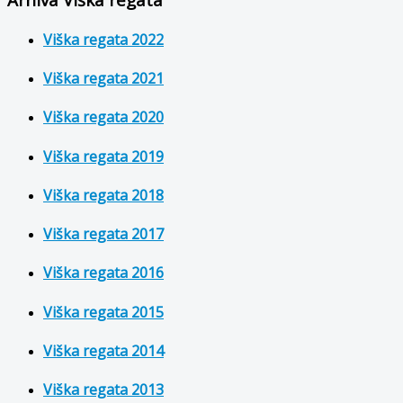
Viška regata 2022
Viška regata 2021
Viška regata 2020
Viška regata 2019
Viška regata 2018
Viška regata 2017
Viška regata 2016
Viška regata 2015
Viška regata 2014
Viška regata 2013