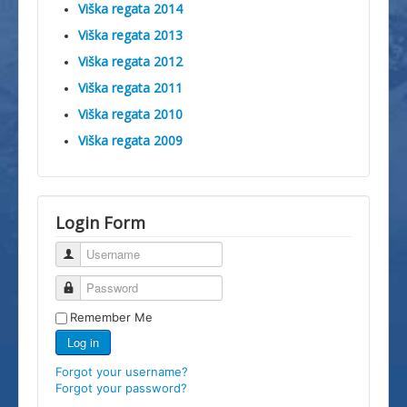
Viška regata 2014
Viška regata 2013
Viška regata 2012
Viška regata 2011
Viška regata 2010
Viška regata 2009
Login Form
Username
Password
Remember Me
Log in
Forgot your username?
Forgot your password?