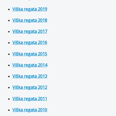
Viška regata 2019
Viška regata 2018
Viška regata 2017
Viška regata 2016
Viška regata 2015
Viška regata 2014
Viška regata 2013
Viška regata 2012
Viška regata 2011
Viška regata 2010