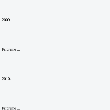
2009
Pripreme ...
2010.
Pripreme ...