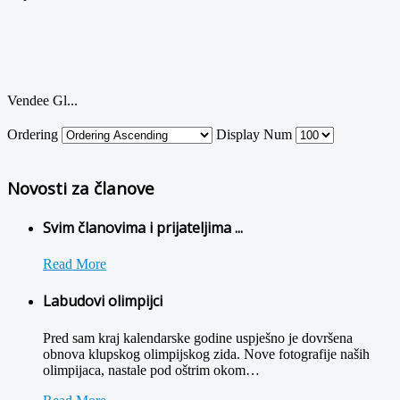
Vendee Gl...
Ordering
Display Num
Novosti za članove
Svim članovima i prijateljima ...
Read More
Labudovi olimpijci
Pred sam kraj kalendarske godine uspješno je dovršena
obnova klupskog olimpijskog zida. Nove fotografije naših
olimpijaca, nastale pod oštrim okom
…