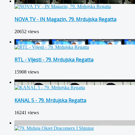
NOVA TV - IN Magazin, 79. Mrdujska Regatta
20652 views
RTL - Vijesti - 79. Mrdujska Regatta
15908 views
KANAL 5 - 79. Mrdujska Regatta
16241 views