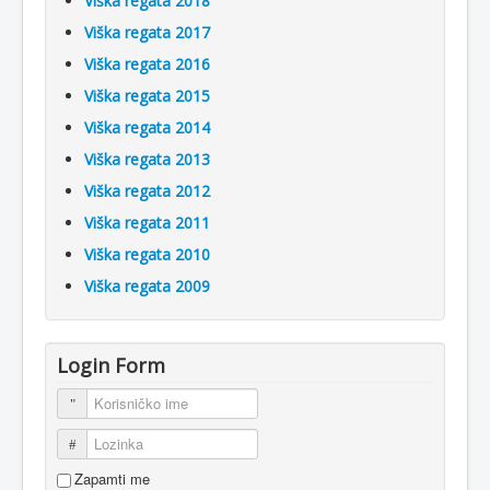
Viška regata 2018
Viška regata 2017
Viška regata 2016
Viška regata 2015
Viška regata 2014
Viška regata 2013
Viška regata 2012
Viška regata 2011
Viška regata 2010
Viška regata 2009
Login Form
Korisničko ime
Lozinka
Zapamti me