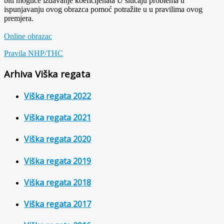
biti moguče izdavanje koeficijenata U slučaju problema u
ispunjavanju ovog obrazca pomoć potražite u u pravilima ovog
premjera.
Online obrazac
Pravila NHP/THC
Arhiva Viška regata
Viška regata 2022
Viška regata 2021
Viška regata 2020
Viška regata 2019
Viška regata 2018
Viška regata 2017