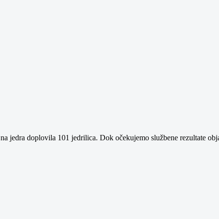
 na jedra doplovila 101 jedrilica. Dok očekujemo službene rezultate obj