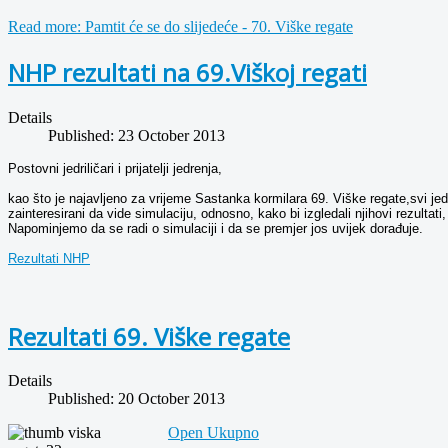
Read more: Pamtit će se do slijedeće - 70. Viške regate
NHP rezultati na 69.Viškoj regati
Details
Published: 23 October 2013
Postovni jedriličari i prijatelji jedrenja,
kao što je najavljeno za vrijeme Sastanka kormilara 69. Viške regate,svi jedril
zainteresirani da vide simulaciju, odnosno, kako bi izgledali njihovi rezultati
Napominjemo da se radi o simulaciji i da se premjer jos uvijek dorađuje.
Rezultati NHP
Rezultati 69. Viške regate
Details
Published: 20 October 2013
Open Ukupno