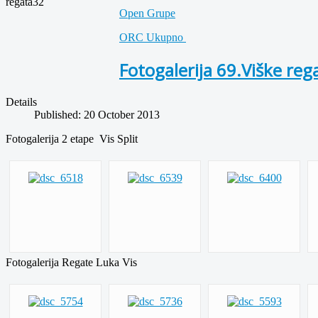
Open Grupe
ORC Ukupno
Fotogalerija 69.Viške reg
Details
Published: 20 October 2013
Fotogalerija 2 etape Vis Split
Fotogalerija Regate Luka Vis