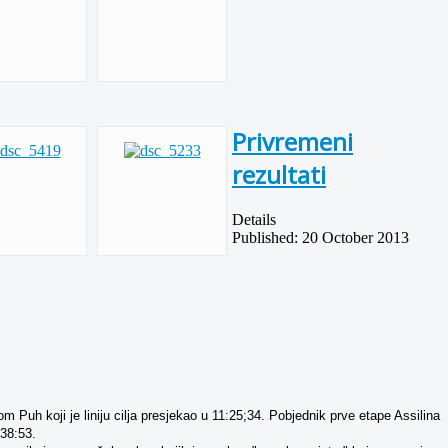
Privremeni
rezultati
Details
Published: 20 October 2013
 Puh koji je liniju cilja presjekao u 11:25;34. Pobjednik prve etape Assilina
:38:53.