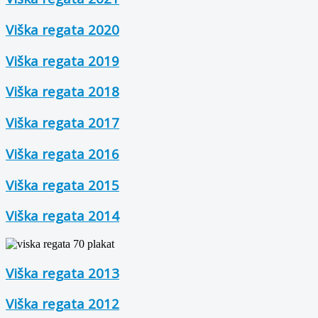
Viška regata 2020
Viška regata 2019
Viška regata 2018
Viška regata 2017
Viška regata 2016
Viška regata 2015
Viška regata 2014
Viška regata 2013
Viška regata 2012