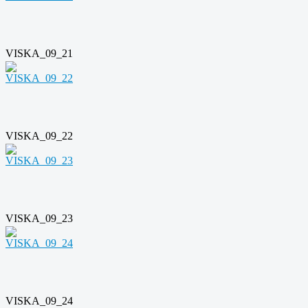
VISKA_09_21
VISKA_09_22
VISKA_09_23
VISKA_09_24