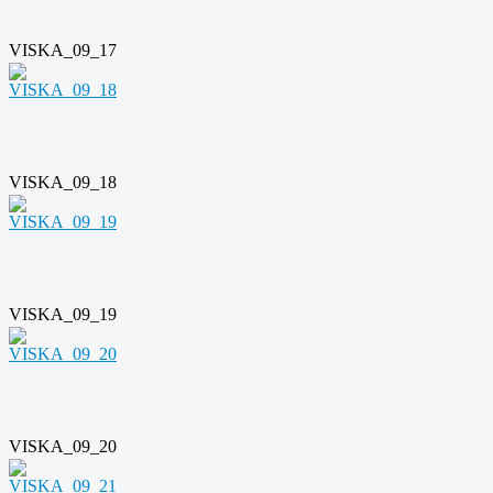
VISKA_09_17
VISKA_09_18
VISKA_09_19
VISKA_09_20