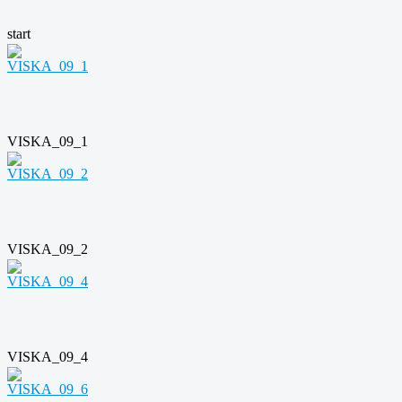
start
VISKA_09_1
VISKA_09_2
VISKA_09_4