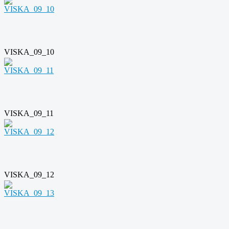
VISKA_09_10
VISKA_09_11
VISKA_09_12