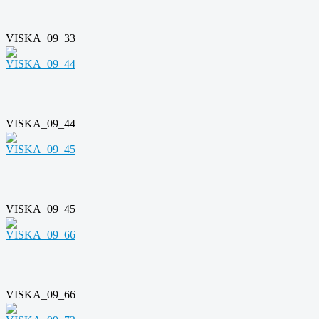
VISKA_09_33
VISKA_09_44
VISKA_09_45
VISKA_09_66