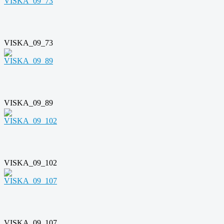
VISKA_09_73
VISKA_09_89
VISKA_09_102
VISKA_09_107