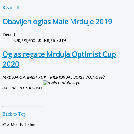
Rezultati
Obavljen oglas Male Mrduje 2019
Detalji
Objavljeno: 05 Rujan 2019
Oglas regate Mrduja Optimist Cup
2020
MRDUJA OPTIMIST KUP – MEMORIJAL BORIS VUJNOVIĆ
04. - 06. RUJNA 2020.
Back to Top
© 2026 JK Labud