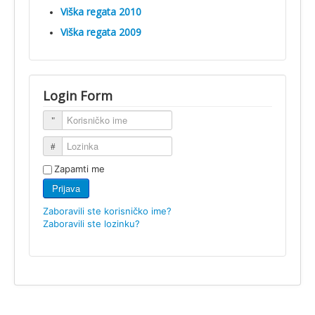
Viška regata 2010
Viška regata 2009
Login Form
Korisničko ime
Lozinka
Zapamti me
Prijava
Zaboravili ste korisničko ime?
Zaboravili ste lozinku?