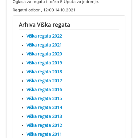
Oglasa za regatu i točka 5 Uputa za jedrenje.
Regatni odbor , 12:00 14.10.2021
Arhiva Viška regata
Viška regata 2022
Viška regata 2021
Viška regata 2020
Viška regata 2019
Viška regata 2018
Viška regata 2017
Viška regata 2016
Viška regata 2015
Viška regata 2014
Viška regata 2013
Viška regata 2012
Viška regata 2011