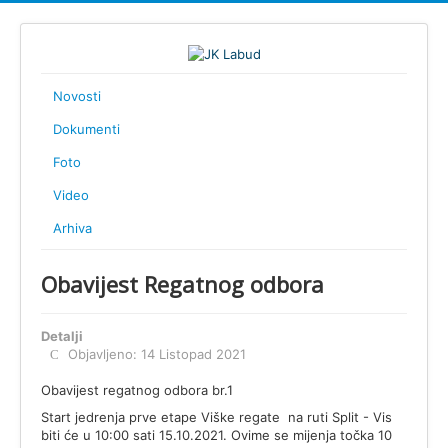
Novosti
Dokumenti
Foto
Video
Arhiva
Obavijest Regatnog odbora
Detalji
Objavljeno: 14 Listopad 2021
Obavijest regatnog odbora br.1
Start jedrenja prve etape Viške regate na ruti Split - Vis
biti će u 10:00 sati 15.10.2021. Ovime se mijenja točka 10