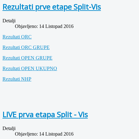
Rezultati prve etape Split-Vis
Detalji
Objavljeno: 14 Listopad 2016
Rezultati ORC
Rezultati ORC GRUPE
Rezultati OPEN GRUPE
Rezultati OPEN UKUPNO
Rezultati NHP
LIVE prva etapa Split - Vis
Detalji
Objavljeno: 14 Listopad 2016