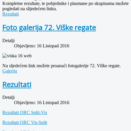
Kompletne rezultate, te pobjednike i plasmane po skupinama možete
pogledati na slijedećem linku.
Rezultati
Foto galerija 72. Viške regate
Detalji
Objavljeno: 16 Listopad 2016
Na sljedećem link možete proanaći fotogalerije 72. Viške regate.
Galerija
Rezultati
Detalji
Objavljeno: 16 Listopad 2016
Rezultati ORC Split-Vis
Rezultati ORC Vis-Split