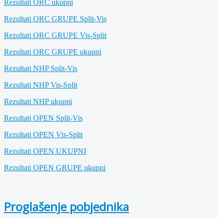
Rezultati ORC ukupni
Rezultati ORC GRUPE Split-Vis
Rezultati ORC GRUPE Vis-Split
Rezultati ORC GRUPE ukupni
Rezultati NHP Split-Vis
Rezultati NHP Vis-Split
Rezultati NHP ukupni
Rezultati OPEN Split-Vis
Rezultati OPEN Vis-Split
Rezultati OPEN UKUPNI
Rezultati OPEN GRUPE ukupni
Proglašenje pobjednika