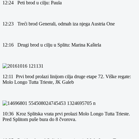
12:24 Peti brod u cilju: Paula
12:23 Treći brod Generali, odmah iza njega Austria One
12:16 Drugi brod u cilju u Splitu: Marina Kaštela
12:11 Prvi brod prolazi linijom cilja druge etape 72. Viške regate:
Molo Longo Tutta Trieste, JK Galeb
10:36 Kroz Splitska vrata prvi prolazi Molo Longo Tutta Trieste.
Pred Splitom puše bura do 8 čvorova.