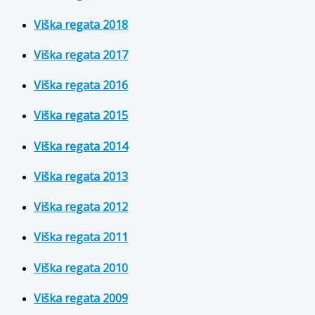
Viška regata 2018
Viška regata 2017
Viška regata 2016
Viška regata 2015
Viška regata 2014
Viška regata 2013
Viška regata 2012
Viška regata 2011
Viška regata 2010
Viška regata 2009