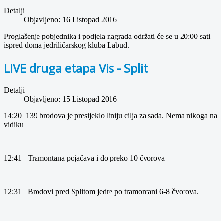
Detalji
Objavljeno: 16 Listopad 2016
Proglašenje pobjednika i podjela nagrada održati će se u 20:00 sati
ispred doma jedriličarskog kluba Labud.
LIVE druga etapa Vis - Split
Detalji
Objavljeno: 15 Listopad 2016
14:20 139 brodova je presijeklo liniju cilja za sada. Nema nikoga na
vidiku
12:41 Tramontana pojačava i do preko 10 čvorova
12:31 Brodovi pred Splitom jedre po tramontani 6-8 čvorova.