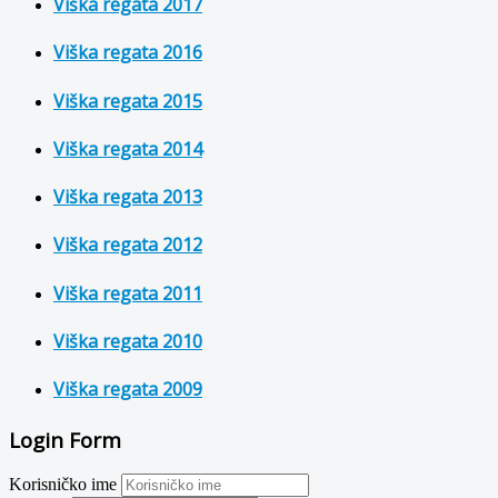
Viška regata 2017
Viška regata 2016
Viška regata 2015
Viška regata 2014
Viška regata 2013
Viška regata 2012
Viška regata 2011
Viška regata 2010
Viška regata 2009
Login Form
Korisničko ime