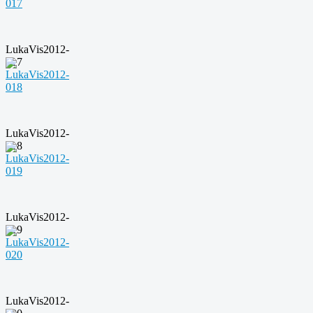
LukaVis2012-
017
LukaVis2012-
018
LukaVis2012-
019
LukaVis2012-