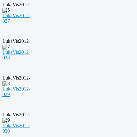
LukaVis2012-
025
LukaVis2012-
027
LukaVis2012-
028
LukaVis2012-
029