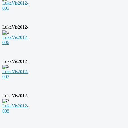
LukaVis2012-
005
LukaVis2012-
006
LukaVis2012-
007