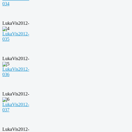
LukaVis2012-
034
LukaVis2012-
035
LukaVis2012-
036
LukaVis2012-