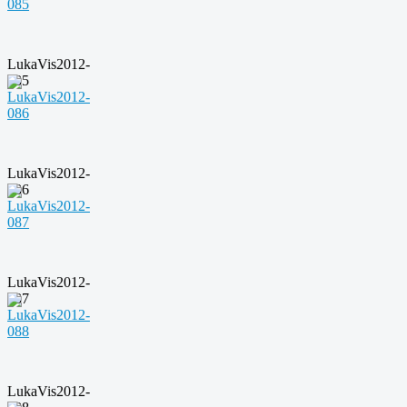
LukaVis2012-
085
LukaVis2012-
086
LukaVis2012-
087
LukaVis2012-