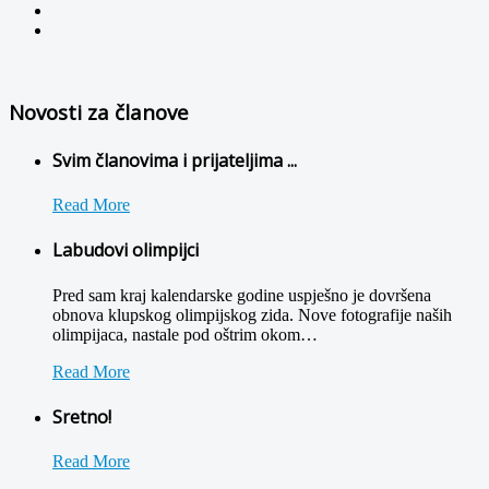
Novosti za članove
Svim članovima i prijateljima ...
Read More
Labudovi olimpijci
Pred sam kraj kalendarske godine uspješno je dovršena
obnova klupskog olimpijskog zida. Nove fotografije naših
olimpijaca, nastale pod oštrim okom
…
Read More
Sretno!
Read More