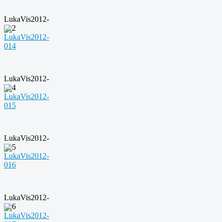
LukaVis2012-
012
LukaVis2012-
014
LukaVis2012-
015
LukaVis2012-
016