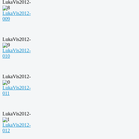
LukaVis2012-
008
LukaVis2012-
009
LukaVis2012-
010
LukaVis2012-
011