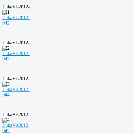
LukaVis2012-
041
LukaVis2012-
042
LukaVis2012-
043
LukaVis2012-
044