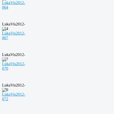
LukaVis2012-
064
LukaVis2012-
067
LukaVis2012-
070