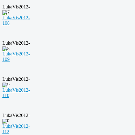
LukaVis2012-
107
LukaVis2012-
108
LukaVis2012-
109
LukaVis2012-
110