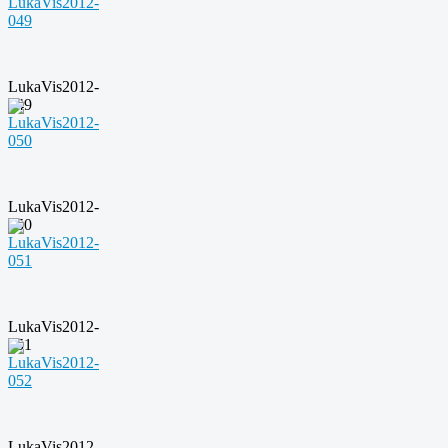
LukaVis2012-
049
LukaVis2012-
050
LukaVis2012-
051
LukaVis2012-