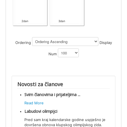
2dan
3dan
Ordering
Display
Num
Novosti za članove
Svim članovima i prijateljima ...
Read More
Labudovi olimpijci
Pred sam kraj kalendarske godine uspješno je
dovršena obnova klupskog olimpijskog zida.