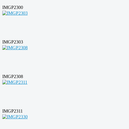
IMGP2300
IMGP2303
IMGP2308
IMGP2311