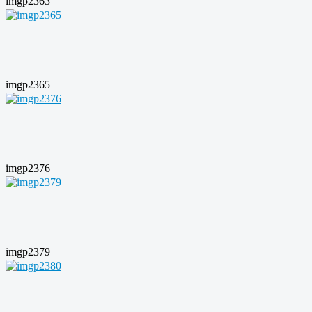
imgp2363
imgp2365
imgp2376
imgp2379