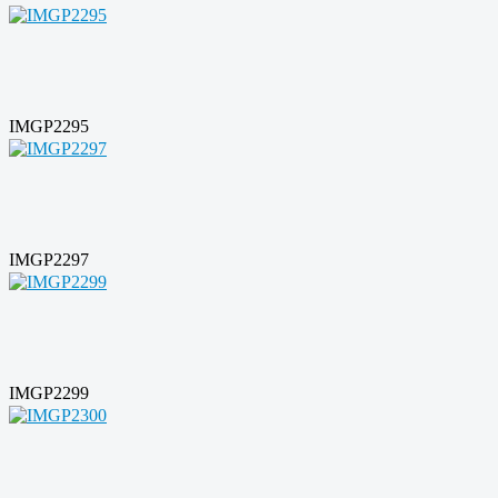
IMGP2295
IMGP2297
IMGP2299