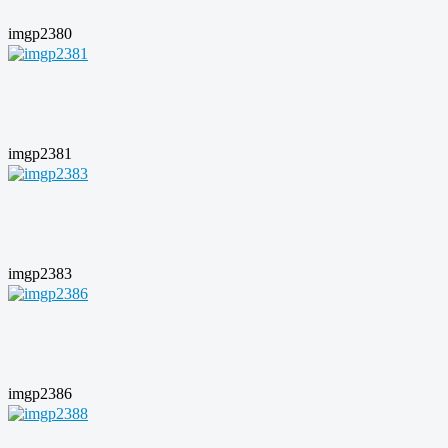
imgp2380
imgp2381
imgp2383
imgp2386