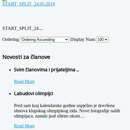
START_SPLIT_24....
Ordering
Display Num
Novosti za članove
Svim članovima i prijateljima ...
Read More
Labudovi olimpijci
Pred sam kraj kalendarske godine uspješno je dovršena
obnova klupskog olimpijskog zida. Nove fotografije naših
olimpijaca, nastale pod oštrim okom
…
Read More