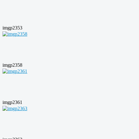
imgp2353
imgp2358
imgp2361