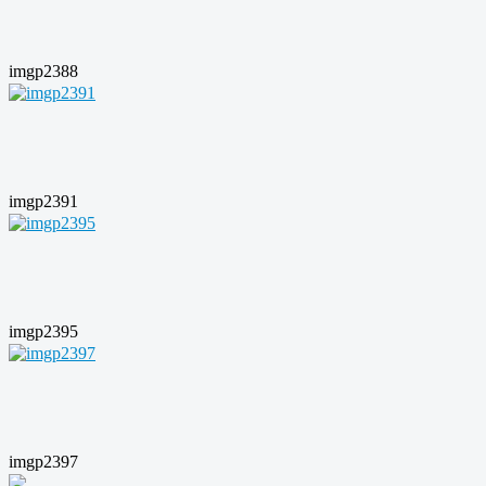
imgp2388
imgp2391
imgp2395
imgp2397