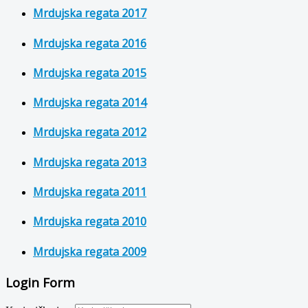
Mrdujska regata 2017
Mrdujska regata 2016
Mrdujska regata 2015
Mrdujska regata 2014
Mrdujska regata 2012
Mrdujska regata 2013
Mrdujska regata 2011
Mrdujska regata 2010
Mrdujska regata 2009
Login Form