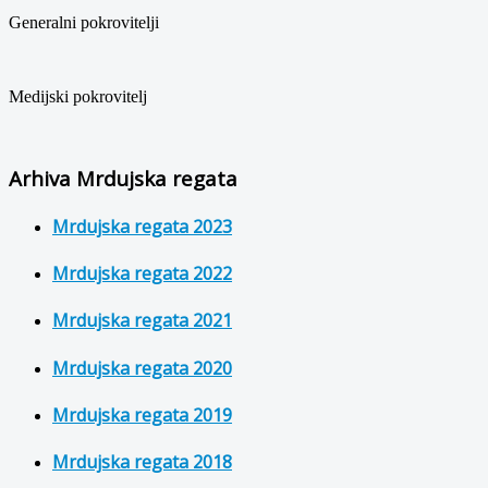
Generalni pokrovitelji
Medijski pokrovitelj
Arhiva Mrdujska regata
Mrdujska regata 2023
Mrdujska regata 2022
Mrdujska regata 2021
Mrdujska regata 2020
Mrdujska regata 2019
Mrdujska regata 2018