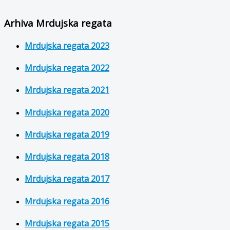
Arhiva Mrdujska regata
Mrdujska regata 2023
Mrdujska regata 2022
Mrdujska regata 2021
Mrdujska regata 2020
Mrdujska regata 2019
Mrdujska regata 2018
Mrdujska regata 2017
Mrdujska regata 2016
Mrdujska regata 2015