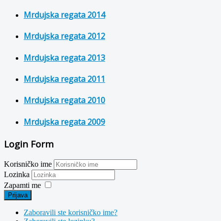
Mrdujska regata 2014
Mrdujska regata 2012
Mrdujska regata 2013
Mrdujska regata 2011
Mrdujska regata 2010
Mrdujska regata 2009
Login Form
Korisničko ime
Lozinka
Zapamti me
Prijava
Zaboravili ste korisničko ime?