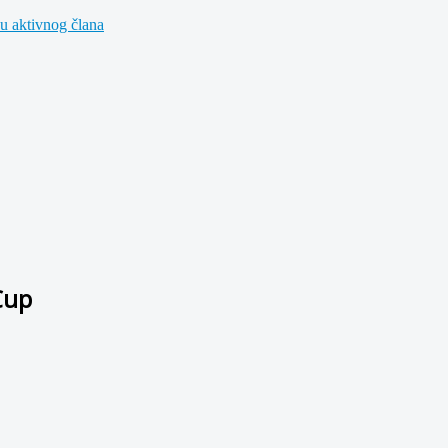
u aktivnog člana
Cup