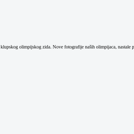
klupskog olimpijskog zida. Nove fotografije naših olimpijaca, nastale