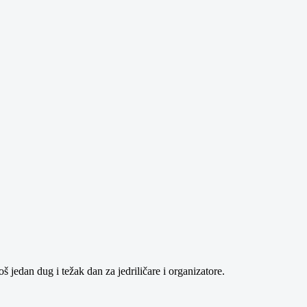
 jedan dug i težak dan za jedriličare i organizatore.