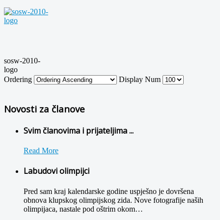
sosw-2010-
logo
Ordering
Display Num
Novosti za članove
Svim članovima i prijateljima ...
Read More
Labudovi olimpijci
Pred sam kraj kalendarske godine uspješno je dovršena
obnova klupskog olimpijskog zida. Nove fotografije naših
olimpijaca, nastale pod oštrim okom
…