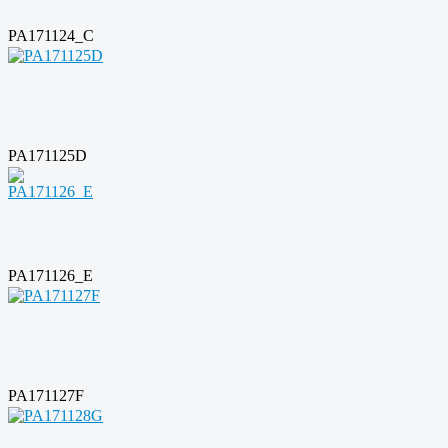
PA171124_C
PA171125D
PA171126_E
PA171127F