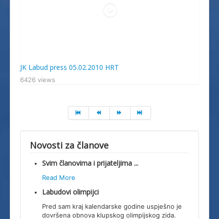
JK Labud press 05.02.2010 HRT
6426 views
Novosti za članove
Svim članovima i prijateljima ...
Read More
Labudovi olimpijci
Pred sam kraj kalendarske godine uspješno je
dovršena obnova klupskog olimpijskog zida.