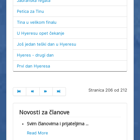
Jadranska regata
Petica za Tinu
Tina u velikom finalu
U Hyeresu opet čekanje
Još jedan teški dan u Hyeresu
Hyeres - drugi dan
Prvi dan Hyeresa
Stranica 206 od 212
Novosti za članove
Svim članovima i prijateljima ...
Read More